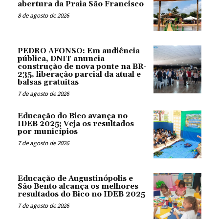
abertura da Praia São Francisco
8 de agosto de 2026
PEDRO AFONSO: Em audiência
pública, DNIT anuncia
construção de nova ponte na BR-
235, liberação parcial da atual e
balsas gratuitas
7 de agosto de 2026
Educação do Bico avança no
IDEB 2025; Veja os resultados
por municípios
7 de agosto de 2026
Educação de Augustinópolis e
São Bento alcança os melhores
resultados do Bico no IDEB 2025
7 de agosto de 2026