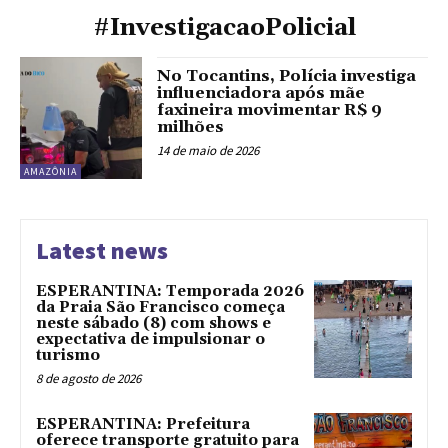
#InvestigacaoPolicial
No Tocantins, Polícia investiga
influenciadora após mãe
faxineira movimentar R$ 9
milhões
14 de maio de 2026
AMAZÔNIA
Latest news
ESPERANTINA: Temporada 2026
da Praia São Francisco começa
neste sábado (8) com shows e
expectativa de impulsionar o
turismo
8 de agosto de 2026
ESPERANTINA: Prefeitura
oferece transporte gratuito para