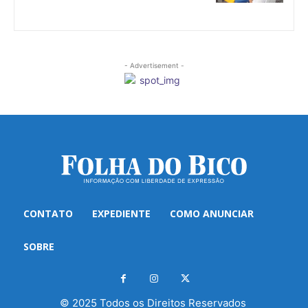
- Advertisement -
CONTATO
EXPEDIENTE
COMO ANUNCIAR
SOBRE
© 2025 Todos os Direitos Reservados