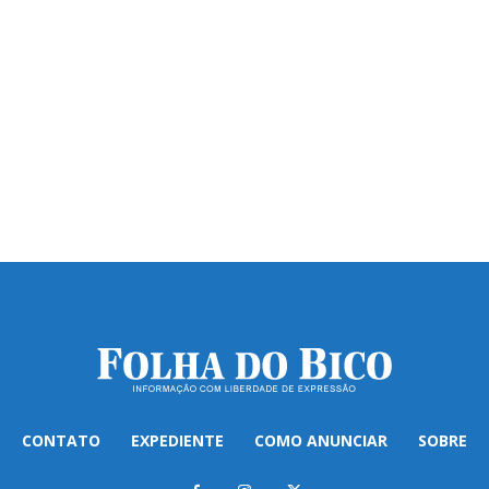
CONTATO
EXPEDIENTE
COMO ANUNCIAR
SOBRE