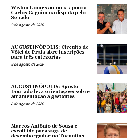
Wiston Gomes anuncia apoio a
Carlos Gaguim na disputa pelo
Senado
9 de agosto de 2026
AUGUSTINÓPOLIS: Circuito de
Vôlei de Praia abre inscrições
para três categorias
8 de agosto de 2026
AUGUSTINÓPOLIS: Agosto
Dourado leva orientações sobre
amamentação a gestantes
8 de agosto de 2026
Marcos Antônio de Sousa é
escolhido para vaga de
desembargador no Tocantins