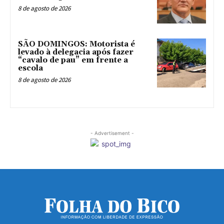
8 de agosto de 2026
SÃO DOMINGOS: Motorista é
levado à delegacia após fazer
“cavalo de pau” em frente a
escola
8 de agosto de 2026
- Advertisement -