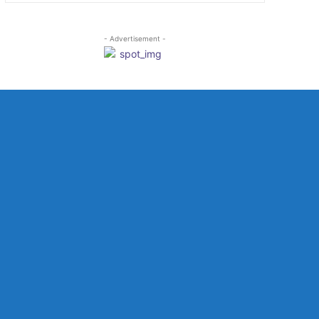
- Advertisement -