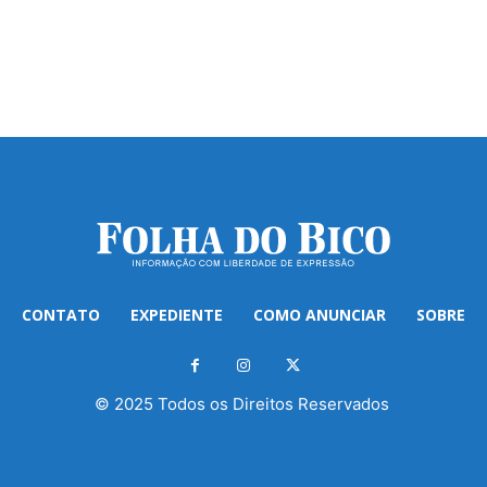
CONTATO
EXPEDIENTE
COMO ANUNCIAR
SOBRE
© 2025 Todos os Direitos Reservados