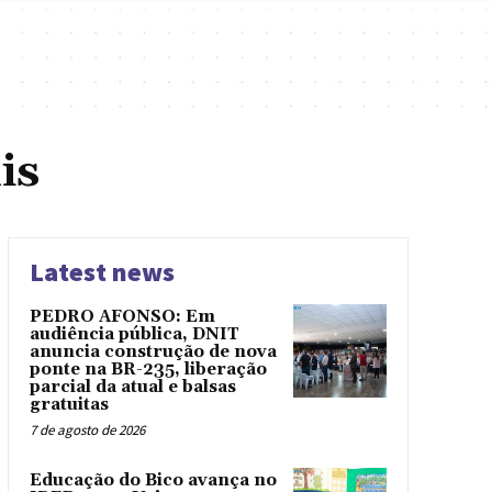
is
Latest news
PEDRO AFONSO: Em
audiência pública, DNIT
anuncia construção de nova
ponte na BR-235, liberação
parcial da atual e balsas
gratuitas
7 de agosto de 2026
Educação do Bico avança no