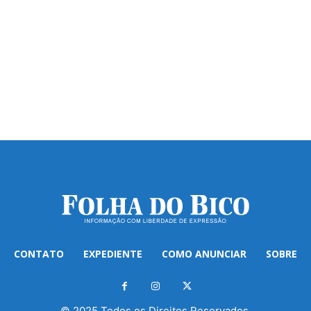
CONTATO
EXPEDIENTE
COMO ANUNCIAR
SOBRE
© 2025 Todos os Direitos Reservados