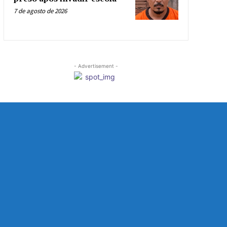
7 de agosto de 2026
- Advertisement -