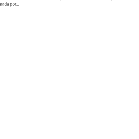
mada por...