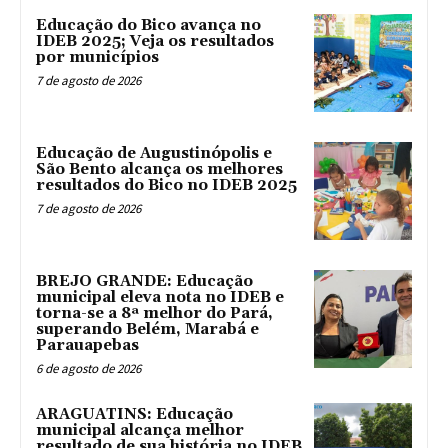
Educação do Bico avança no
IDEB 2025; Veja os resultados
por municípios
7 de agosto de 2026
Educação de Augustinópolis e
São Bento alcança os melhores
resultados do Bico no IDEB 2025
7 de agosto de 2026
BREJO GRANDE: Educação
municipal eleva nota no IDEB e
torna-se a 8ª melhor do Pará,
superando Belém, Marabá e
Parauapebas
6 de agosto de 2026
ARAGUATINS: Educação
municipal alcança melhor
resultado de sua história no IDEB