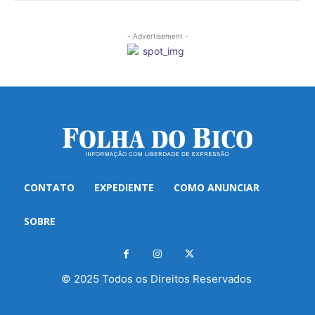
- Advertisement -
CONTATO
EXPEDIENTE
COMO ANUNCIAR
SOBRE
© 2025 Todos os Direitos Reservados