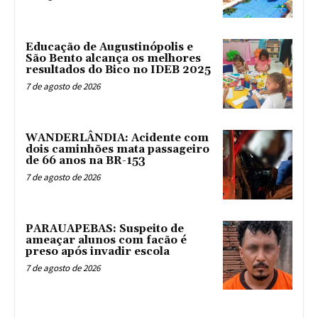
Educação de Augustinópolis e
São Bento alcança os melhores
resultados do Bico no IDEB 2025
7 de agosto de 2026
WANDERLÂNDIA: Acidente com
dois caminhões mata passageiro
de 66 anos na BR-153
7 de agosto de 2026
PARAUAPEBAS: Suspeito de
ameaçar alunos com facão é
preso após invadir escola
7 de agosto de 2026