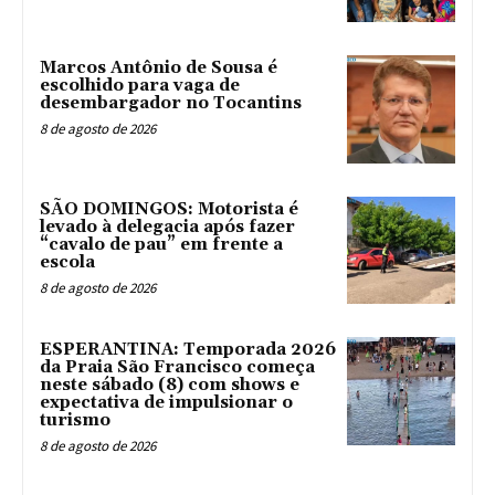
Marcos Antônio de Sousa é
escolhido para vaga de
desembargador no Tocantins
8 de agosto de 2026
SÃO DOMINGOS: Motorista é
levado à delegacia após fazer
“cavalo de pau” em frente a
escola
8 de agosto de 2026
ESPERANTINA: Temporada 2026
da Praia São Francisco começa
neste sábado (8) com shows e
expectativa de impulsionar o
turismo
8 de agosto de 2026