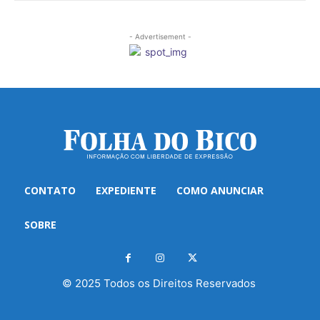
- Advertisement -
CONTATO
EXPEDIENTE
COMO ANUNCIAR
SOBRE
© 2025 Todos os Direitos Reservados