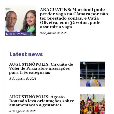
ARAGUATINS: Marcionil pode
perder vaga na Câmara por não
ter prestado contas, e Catia
Oliveira, com 32 votos, pode
assumir a vaga
9 de janeiro de 2026
BICO DO PAPAGAIO
Latest news
AUGUSTINÓPOLIS: Circuito de
Vôlei de Praia abre inscrições
para três categorias
8 de agosto de 2026
AUGUSTINÓPOLIS: Agosto
Dourado leva orientações sobre
amamentação a gestantes
8 de agosto de 2026