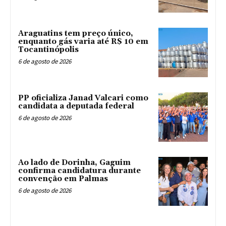
Araguatins tem preço único,
enquanto gás varia até R$ 10 em
Tocantinópolis
6 de agosto de 2026
PP oficializa Janad Valcari como
candidata a deputada federal
6 de agosto de 2026
Ao lado de Dorinha, Gaguim
confirma candidatura durante
convenção em Palmas
6 de agosto de 2026