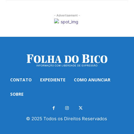
- Advertisement -
CONTATO
EXPEDIENTE
COMO ANUNCIAR
SOBRE
© 2025 Todos os Direitos Reservados