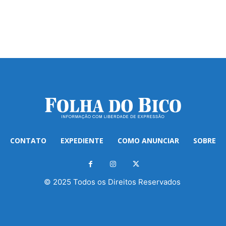
CONTATO
EXPEDIENTE
COMO ANUNCIAR
SOBRE
© 2025 Todos os Direitos Reservados