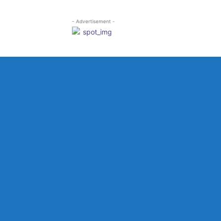
- Advertisement -