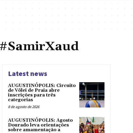
 #SamirXaud
Latest news
AUGUSTINÓPOLIS: Circuito
de Vôlei de Praia abre
inscrições para três
categorias
8 de agosto de 2026
AUGUSTINÓPOLIS: Agosto
Dourado leva orientações
sobre amamentação a