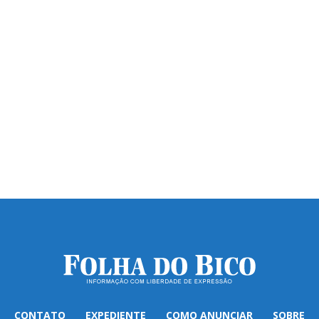
CONTATO
EXPEDIENTE
COMO ANUNCIAR
SOBRE