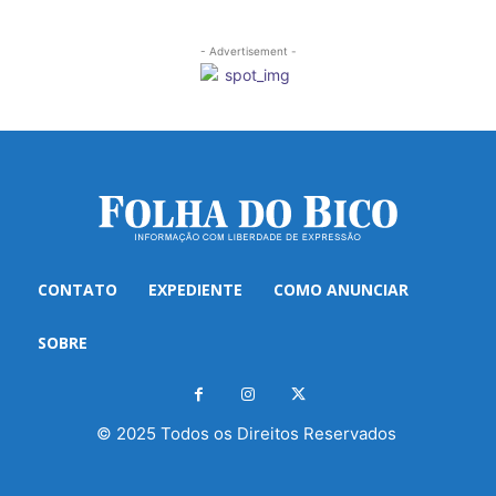
- Advertisement -
CONTATO
EXPEDIENTE
COMO ANUNCIAR
SOBRE
© 2025 Todos os Direitos Reservados