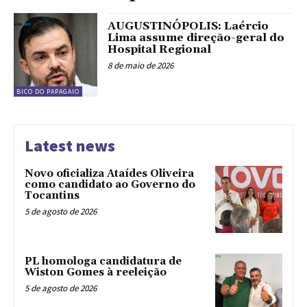
AUGUSTINÓPOLIS: Laércio
Lima assume direção-geral do
Hospital Regional
8 de maio de 2026
BICO DO PAPAGAIO
Latest news
Novo oficializa Ataídes Oliveira
como candidato ao Governo do
Tocantins
5 de agosto de 2026
PL homologa candidatura de
Wiston Gomes à reeleição
5 de agosto de 2026