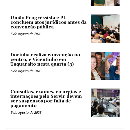
União Progressista e PL
concluem atos jurídicos antes da
convenção pública
5 de agosto de 2026
Dorinha realiza convenção no
centro, e Vicentinho em
Taquaralto nesta quarta (5)
5 de agosto de 2026
Consultas, exames, cirurgias e
internações pelo Servir devem
ser suspensos por falta de
pagamento
5 de agosto de 2026