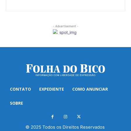
- Advertisement -
CONTATO
EXPEDIENTE
COMO ANUNCIAR
SOBRE
© 2025 Todos os Direitos Reservados