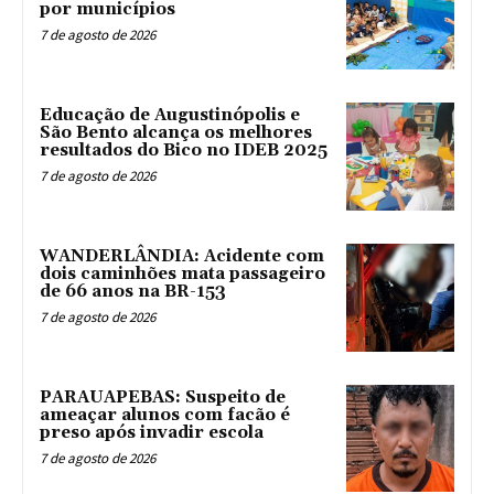
por municípios
7 de agosto de 2026
Educação de Augustinópolis e
São Bento alcança os melhores
resultados do Bico no IDEB 2025
7 de agosto de 2026
WANDERLÂNDIA: Acidente com
dois caminhões mata passageiro
de 66 anos na BR-153
7 de agosto de 2026
PARAUAPEBAS: Suspeito de
ameaçar alunos com facão é
preso após invadir escola
7 de agosto de 2026