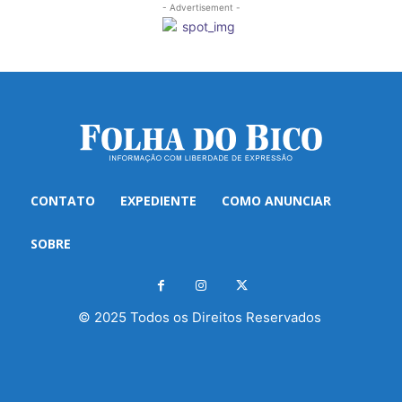
- Advertisement -
CONTATO
EXPEDIENTE
COMO ANUNCIAR
SOBRE
© 2025 Todos os Direitos Reservados