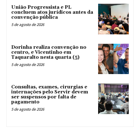
União Progressista e PL
concluem atos jurídicos antes da
convenção pública
5 de agosto de 2026
Dorinha realiza convenção no
centro, e Vicentinho em
Taquaralto nesta quarta (5)
5 de agosto de 2026
Consultas, exames, cirurgias e
internações pelo Servir devem
ser suspensos por falta de
pagamento
5 de agosto de 2026