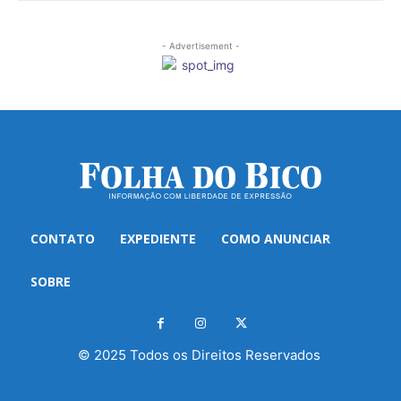
- Advertisement -
CONTATO
EXPEDIENTE
COMO ANUNCIAR
SOBRE
© 2025 Todos os Direitos Reservados