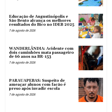
Educação de Augustinópolis e
São Bento alcança os melhores
resultados do Bico no IDEB 2025
7 de agosto de 2026
WANDERLÂNDIA: Acidente com
dois caminhões mata passageiro
de 66 anos na BR-153
7 de agosto de 2026
PARAUAPEBAS: Suspeito de
ameaçar alunos com facão é
preso após invadir escola
7 de agosto de 2026