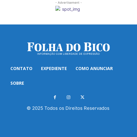
- Advertisement -
CONTATO
EXPEDIENTE
COMO ANUNCIAR
SOBRE
© 2025 Todos os Direitos Reservados