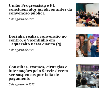
União Progressista e PL
concluem atos jurídicos antes da
convenção pública
5 de agosto de 2026
Dorinha realiza convenção no
centro, e Vicentinho em
Taquaralto nesta quarta (5)
5 de agosto de 2026
Consultas, exames, cirurgias e
internações pelo Servir devem
ser suspensos por falta de
pagamento
5 de agosto de 2026