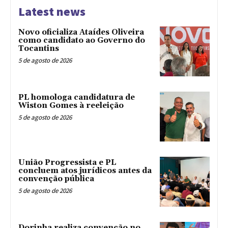
Latest news
Novo oficializa Ataídes Oliveira
como candidato ao Governo do
Tocantins
5 de agosto de 2026
PL homologa candidatura de
Wiston Gomes à reeleição
5 de agosto de 2026
União Progressista e PL
concluem atos jurídicos antes da
convenção pública
5 de agosto de 2026
Dorinha realiza convenção no