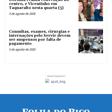
centro, e Vicentinho em
Taquaralto nesta quarta (5)
5 de agosto de 2026
Consultas, exames, cirurgias e
internações pelo Servir devem
ser suspensos por falta de
pagamento
5 de agosto de 2026
- Advertisement -