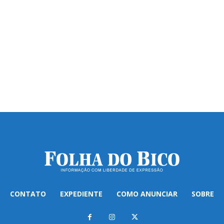
CONTATO
EXPEDIENTE
COMO ANUNCIAR
SOBRE