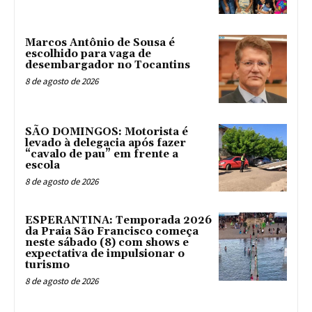
Marcos Antônio de Sousa é
escolhido para vaga de
desembargador no Tocantins
8 de agosto de 2026
SÃO DOMINGOS: Motorista é
levado à delegacia após fazer
“cavalo de pau” em frente a
escola
8 de agosto de 2026
ESPERANTINA: Temporada 2026
da Praia São Francisco começa
neste sábado (8) com shows e
expectativa de impulsionar o
turismo
8 de agosto de 2026