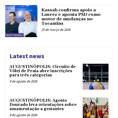
Kassab confirma apoio a
Laurez e aponta PSD como
motor de mudanças no
Tocantins
25 de março de 2026
BASTIDORES
Latest news
AUGUSTINÓPOLIS: Circuito de
Vôlei de Praia abre inscrições
para três categorias
8 de agosto de 2026
AUGUSTINÓPOLIS: Agosto
Dourado leva orientações sobre
amamentação a gestantes
8 de agosto de 2026