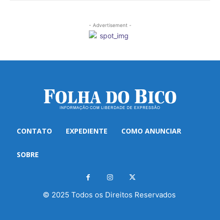
- Advertisement -
CONTATO
EXPEDIENTE
COMO ANUNCIAR
SOBRE
© 2025 Todos os Direitos Reservados