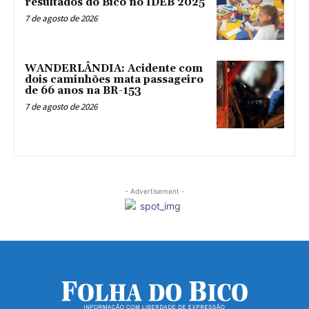
resultados do Bico no IDEB 2025
7 de agosto de 2026
WANDERLÂNDIA: Acidente com
dois caminhões mata passageiro
de 66 anos na BR-153
7 de agosto de 2026
- Advertisement -