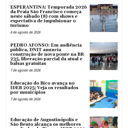
ESPERANTINA: Temporada 2026
da Praia São Francisco começa
neste sábado (8) com shows e
expectativa de impulsionar o
turismo
8 de agosto de 2026
PEDRO AFONSO: Em audiência
pública, DNIT anuncia
construção de nova ponte na BR-
235, liberação parcial da atual e
balsas gratuitas
7 de agosto de 2026
Educação do Bico avança no
IDEB 2025; Veja os resultados
por municípios
7 de agosto de 2026
Educação de Augustinópolis e
São Bento alcança os melhores