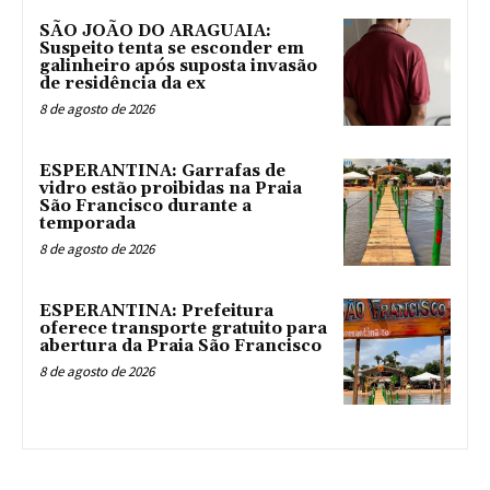
SÃO JOÃO DO ARAGUAIA:
Suspeito tenta se esconder em
galinheiro após suposta invasão
de residência da ex
8 de agosto de 2026
ESPERANTINA: Garrafas de
vidro estão proibidas na Praia
São Francisco durante a
temporada
8 de agosto de 2026
ESPERANTINA: Prefeitura
oferece transporte gratuito para
abertura da Praia São Francisco
8 de agosto de 2026