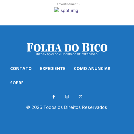
- Advertisement -
CONTATO
EXPEDIENTE
COMO ANUNCIAR
SOBRE
© 2025 Todos os Direitos Reservados