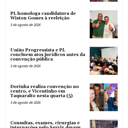
PL homologa candidatura de
Wiston Gomes à reeleição
5 de agosto de 2026
União Progressista e PL
concluem atos jurídicos antes da
convenção pública
5 de agosto de 2026
Dorinha realiza convenção no
centro, e Vicentinho em
Taquaralto nesta quarta (5)
5 de agosto de 2026
Consultas, exames, cirurgias e
internações pelo Servir devem