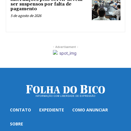
ser suspensos por falta de
pagamento
5 de agosto de 2026
- Advertisement -
CONTATO
EXPEDIENTE
COMO ANUNCIAR
SOBRE