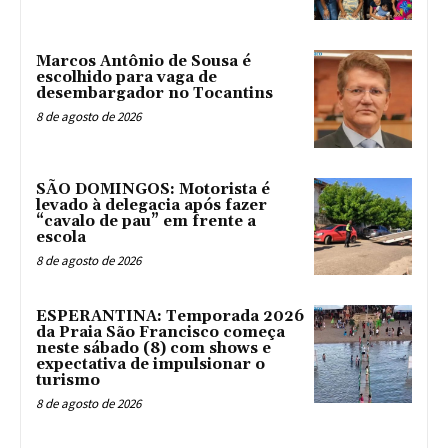
Marcos Antônio de Sousa é
escolhido para vaga de
desembargador no Tocantins
8 de agosto de 2026
SÃO DOMINGOS: Motorista é
levado à delegacia após fazer
“cavalo de pau” em frente a
escola
8 de agosto de 2026
ESPERANTINA: Temporada 2026
da Praia São Francisco começa
neste sábado (8) com shows e
expectativa de impulsionar o
turismo
8 de agosto de 2026