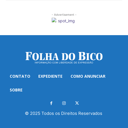
- Advertisement -
CONTATO
EXPEDIENTE
COMO ANUNCIAR
SOBRE
© 2025 Todos os Direitos Reservados