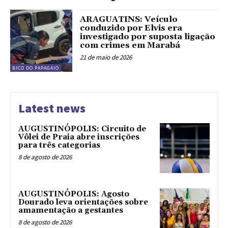
ARAGUATINS: Veículo
conduzido por Elvis era
investigado por suposta ligação
com crimes em Marabá
21 de maio de 2026
BICO DO PAPAGAIO
Latest news
AUGUSTINÓPOLIS: Circuito de
Vôlei de Praia abre inscrições
para três categorias
8 de agosto de 2026
AUGUSTINÓPOLIS: Agosto
Dourado leva orientações sobre
amamentação a gestantes
8 de agosto de 2026