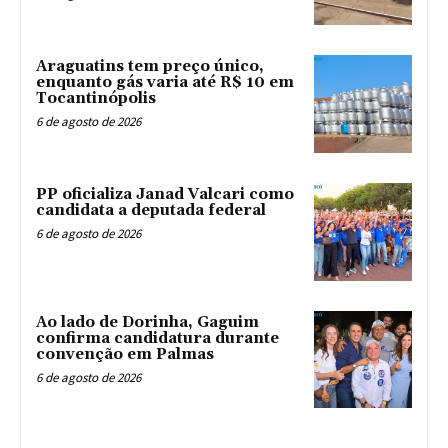
Araguatins tem preço único,
enquanto gás varia até R$ 10 em
Tocantinópolis
6 de agosto de 2026
PP oficializa Janad Valcari como
candidata a deputada federal
6 de agosto de 2026
Ao lado de Dorinha, Gaguim
confirma candidatura durante
convenção em Palmas
6 de agosto de 2026