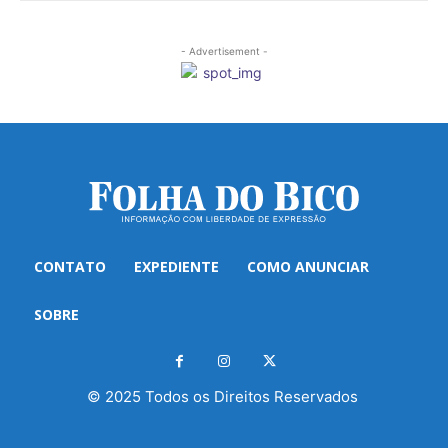
- Advertisement -
CONTATO
EXPEDIENTE
COMO ANUNCIAR
SOBRE
© 2025 Todos os Direitos Reservados