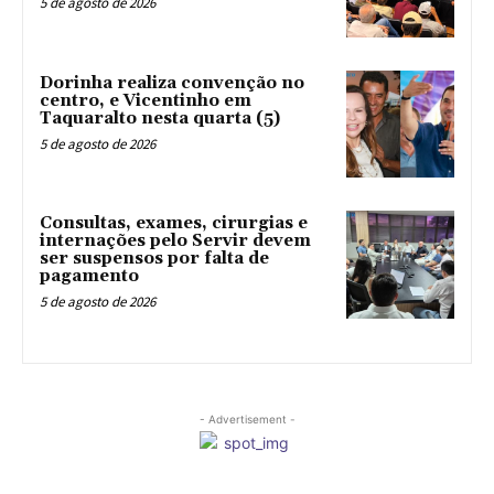
5 de agosto de 2026
Dorinha realiza convenção no
centro, e Vicentinho em
Taquaralto nesta quarta (5)
5 de agosto de 2026
Consultas, exames, cirurgias e
internações pelo Servir devem
ser suspensos por falta de
pagamento
5 de agosto de 2026
- Advertisement -