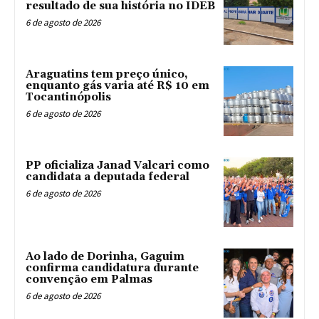
resultado de sua história no IDEB
6 de agosto de 2026
Araguatins tem preço único,
enquanto gás varia até R$ 10 em
Tocantinópolis
6 de agosto de 2026
PP oficializa Janad Valcari como
candidata a deputada federal
6 de agosto de 2026
Ao lado de Dorinha, Gaguim
confirma candidatura durante
convenção em Palmas
6 de agosto de 2026