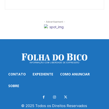
- Advertisement -
CONTATO
EXPEDIENTE
COMO ANUNCIAR
SOBRE
© 2025 Todos os Direitos Reservados