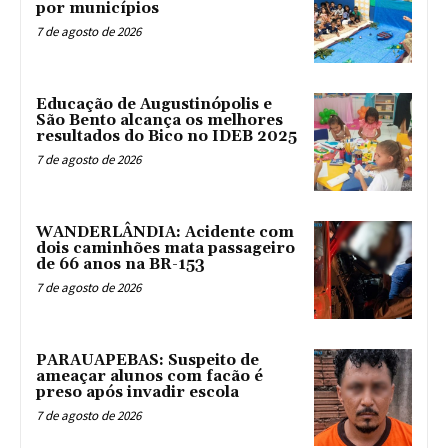
por municípios
7 de agosto de 2026
Educação de Augustinópolis e
São Bento alcança os melhores
resultados do Bico no IDEB 2025
7 de agosto de 2026
WANDERLÂNDIA: Acidente com
dois caminhões mata passageiro
de 66 anos na BR-153
7 de agosto de 2026
PARAUAPEBAS: Suspeito de
ameaçar alunos com facão é
preso após invadir escola
7 de agosto de 2026