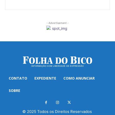
- Advertisement -
CONTATO
EXPEDIENTE
COMO ANUNCIAR
SOBRE
© 2025 Todos os Direitos Reservados