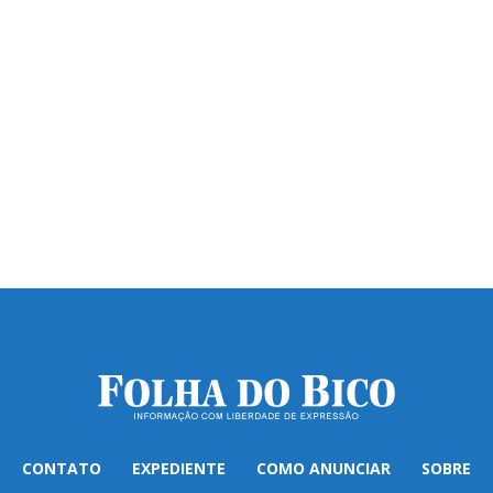
CONTATO
EXPEDIENTE
COMO ANUNCIAR
SOBRE