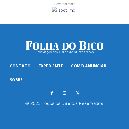
- Advertisement -
CONTATO
EXPEDIENTE
COMO ANUNCIAR
SOBRE
© 2025 Todos os Direitos Reservados