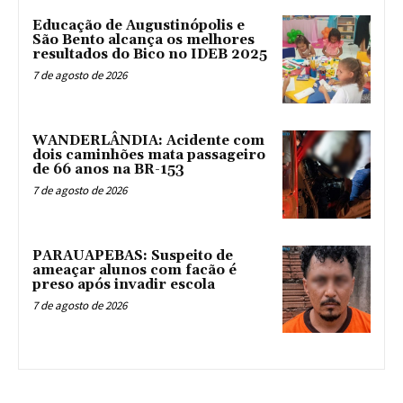
Educação de Augustinópolis e
São Bento alcança os melhores
resultados do Bico no IDEB 2025
7 de agosto de 2026
WANDERLÂNDIA: Acidente com
dois caminhões mata passageiro
de 66 anos na BR-153
7 de agosto de 2026
PARAUAPEBAS: Suspeito de
ameaçar alunos com facão é
preso após invadir escola
7 de agosto de 2026