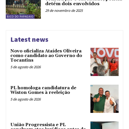
detém dois envolvidos
29 de novembro de 2025
BICO DO PAPAGAIO
Latest news
Novo oficializa Ataídes Oliveira
como candidato ao Governo do
Tocantins
5 de agosto de 2026
PL homologa candidatura de
Wiston Gomes à reeleição
5 de agosto de 2026
União Progressista e PL