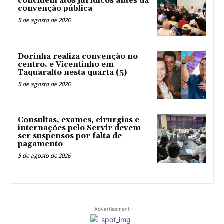
concluem atos jurídicos antes da
convenção pública
5 de agosto de 2026
Dorinha realiza convenção no
centro, e Vicentinho em
Taquaralto nesta quarta (5)
5 de agosto de 2026
Consultas, exames, cirurgias e
internações pelo Servir devem
ser suspensos por falta de
pagamento
5 de agosto de 2026
- Advertisement -