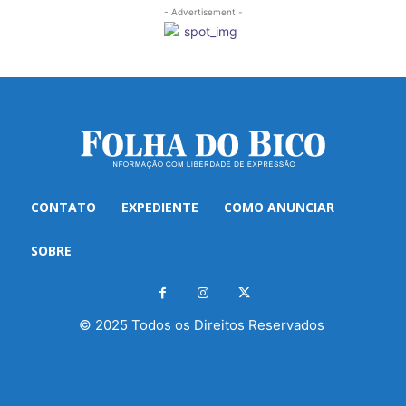
- Advertisement -
CONTATO
EXPEDIENTE
COMO ANUNCIAR
SOBRE
© 2025 Todos os Direitos Reservados