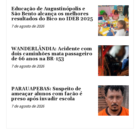
Educação de Augustinópolis e
São Bento alcança os melhores
resultados do Bico no IDEB 2025
7 de agosto de 2026
WANDERLÂNDIA: Acidente com
dois caminhões mata passageiro
de 66 anos na BR-153
7 de agosto de 2026
PARAUAPEBAS: Suspeito de
ameaçar alunos com facão é
preso após invadir escola
7 de agosto de 2026