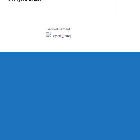
- Advertisement -