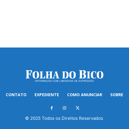
CONTATO
EXPEDIENTE
COMO ANUNCIAR
SOBRE
© 2025 Todos os Direitos Reservados