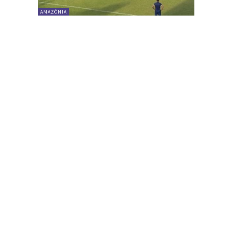
AMAZÔNIA