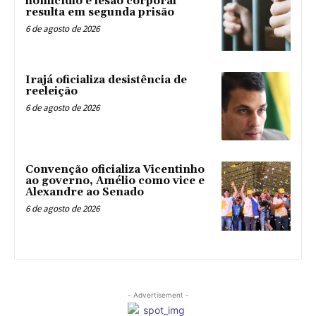
homicídio e lesão corporal
resulta em segunda prisão
6 de agosto de 2026
Irajá oficializa desistência de
reeleição
6 de agosto de 2026
Convenção oficializa Vicentinho
ao governo, Amélio como vice e
Alexandre ao Senado
6 de agosto de 2026
- Advertisement -