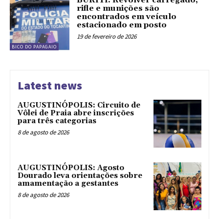
BURITI: Revólver carregado,
rifle e munições são
encontrados em veículo
estacionado em posto
19 de fevereiro de 2026
BICO DO PAPAGAIO
Latest news
AUGUSTINÓPOLIS: Circuito de
Vôlei de Praia abre inscrições
para três categorias
8 de agosto de 2026
AUGUSTINÓPOLIS: Agosto
Dourado leva orientações sobre
amamentação a gestantes
8 de agosto de 2026