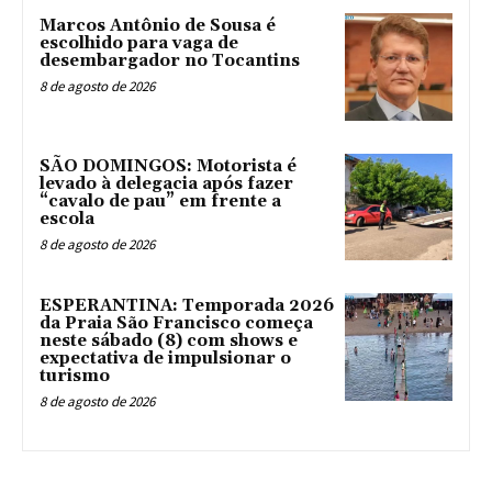
Marcos Antônio de Sousa é
escolhido para vaga de
desembargador no Tocantins
8 de agosto de 2026
SÃO DOMINGOS: Motorista é
levado à delegacia após fazer
“cavalo de pau” em frente a
escola
8 de agosto de 2026
ESPERANTINA: Temporada 2026
da Praia São Francisco começa
neste sábado (8) com shows e
expectativa de impulsionar o
turismo
8 de agosto de 2026