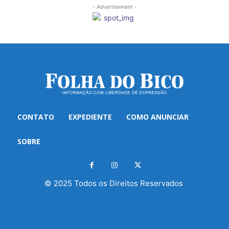
- Advertisement -
CONTATO
EXPEDIENTE
COMO ANUNCIAR
SOBRE
© 2025 Todos os Direitos Reservados