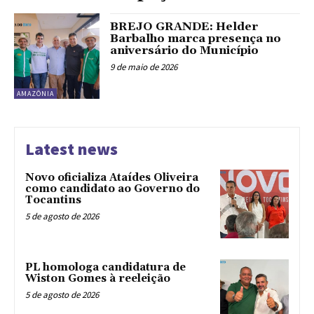
BREJO GRANDE: Helder
Barbalho marca presença no
aniversário do Município
9 de maio de 2026
AMAZÔNIA
Latest news
Novo oficializa Ataídes Oliveira
como candidato ao Governo do
Tocantins
5 de agosto de 2026
PL homologa candidatura de
Wiston Gomes à reeleição
5 de agosto de 2026