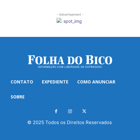
- Advertisement -
CONTATO
EXPEDIENTE
COMO ANUNCIAR
SOBRE
© 2025 Todos os Direitos Reservados