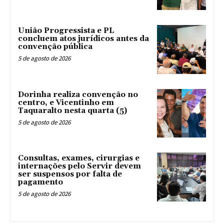
União Progressista e PL
concluem atos jurídicos antes da
convenção pública
5 de agosto de 2026
Dorinha realiza convenção no
centro, e Vicentinho em
Taquaralto nesta quarta (5)
5 de agosto de 2026
Consultas, exames, cirurgias e
internações pelo Servir devem
ser suspensos por falta de
pagamento
5 de agosto de 2026