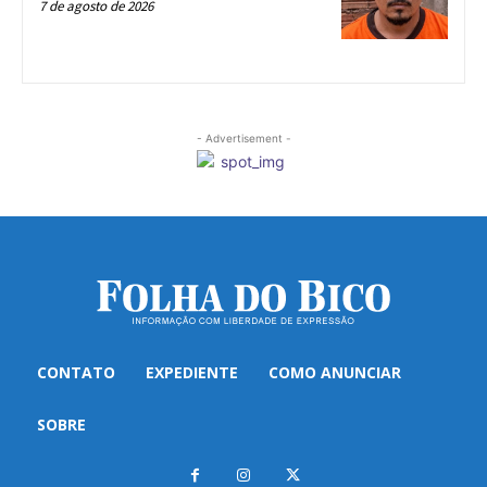
7 de agosto de 2026
- Advertisement -
CONTATO
EXPEDIENTE
COMO ANUNCIAR
SOBRE