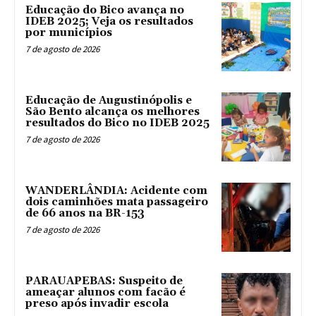
Educação do Bico avança no
IDEB 2025; Veja os resultados
por municípios
7 de agosto de 2026
Educação de Augustinópolis e
São Bento alcança os melhores
resultados do Bico no IDEB 2025
7 de agosto de 2026
WANDERLÂNDIA: Acidente com
dois caminhões mata passageiro
de 66 anos na BR-153
7 de agosto de 2026
PARAUAPEBAS: Suspeito de
ameaçar alunos com facão é
preso após invadir escola