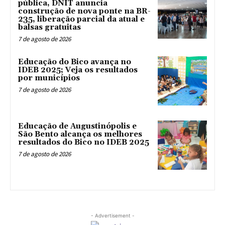
pública, DNIT anuncia
construção de nova ponte na BR-
235, liberação parcial da atual e
balsas gratuitas
7 de agosto de 2026
Educação do Bico avança no
IDEB 2025; Veja os resultados
por municípios
7 de agosto de 2026
Educação de Augustinópolis e
São Bento alcança os melhores
resultados do Bico no IDEB 2025
7 de agosto de 2026
- Advertisement -