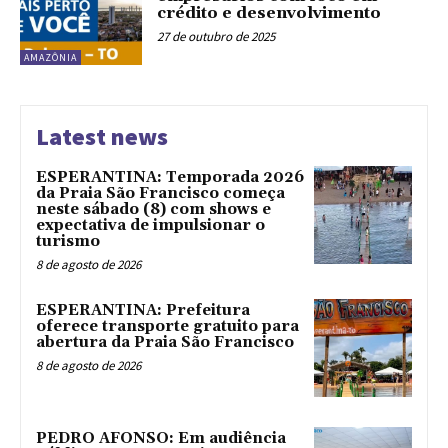
crédito e desenvolvimento
27 de outubro de 2025
AMAZÔNIA
Latest news
ESPERANTINA: Temporada 2026
da Praia São Francisco começa
neste sábado (8) com shows e
expectativa de impulsionar o
turismo
8 de agosto de 2026
ESPERANTINA: Prefeitura
oferece transporte gratuito para
abertura da Praia São Francisco
8 de agosto de 2026
PEDRO AFONSO: Em audiência