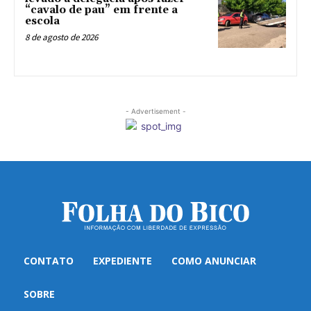
“cavalo de pau” em frente a
escola
8 de agosto de 2026
- Advertisement -
CONTATO
EXPEDIENTE
COMO ANUNCIAR
SOBRE