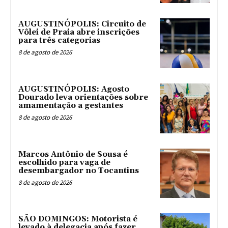
AUGUSTINÓPOLIS: Circuito de
Vôlei de Praia abre inscrições
para três categorias
8 de agosto de 2026
AUGUSTINÓPOLIS: Agosto
Dourado leva orientações sobre
amamentação a gestantes
8 de agosto de 2026
Marcos Antônio de Sousa é
escolhido para vaga de
desembargador no Tocantins
8 de agosto de 2026
SÃO DOMINGOS: Motorista é
levado à delegacia após fazer