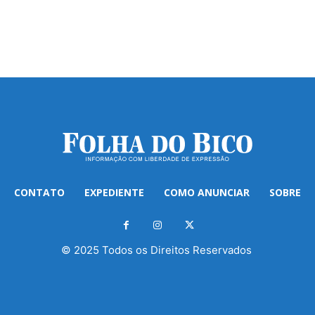
CONTATO
EXPEDIENTE
COMO ANUNCIAR
SOBRE
© 2025 Todos os Direitos Reservados