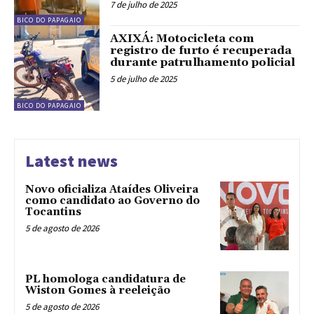
7 de julho de 2025
BICO DO PAPAGAIO
AXIXÁ: Motocicleta com
registro de furto é recuperada
durante patrulhamento policial
5 de julho de 2025
BICO DO PAPAGAIO
Latest news
Novo oficializa Ataídes Oliveira
como candidato ao Governo do
Tocantins
5 de agosto de 2026
PL homologa candidatura de
Wiston Gomes à reeleição
5 de agosto de 2026