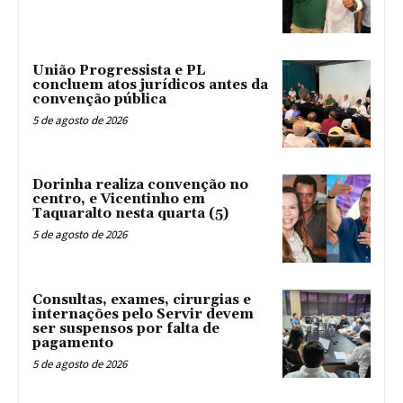
União Progressista e PL
concluem atos jurídicos antes da
convenção pública
5 de agosto de 2026
Dorinha realiza convenção no
centro, e Vicentinho em
Taquaralto nesta quarta (5)
5 de agosto de 2026
Consultas, exames, cirurgias e
internações pelo Servir devem
ser suspensos por falta de
pagamento
5 de agosto de 2026