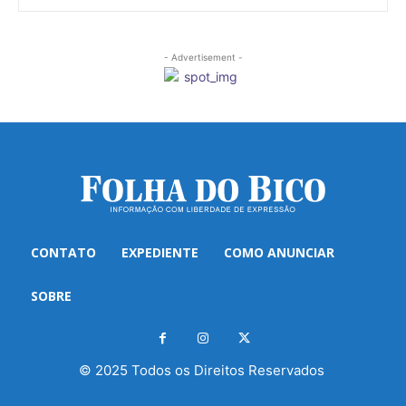
- Advertisement -
CONTATO
EXPEDIENTE
COMO ANUNCIAR
SOBRE
© 2025 Todos os Direitos Reservados