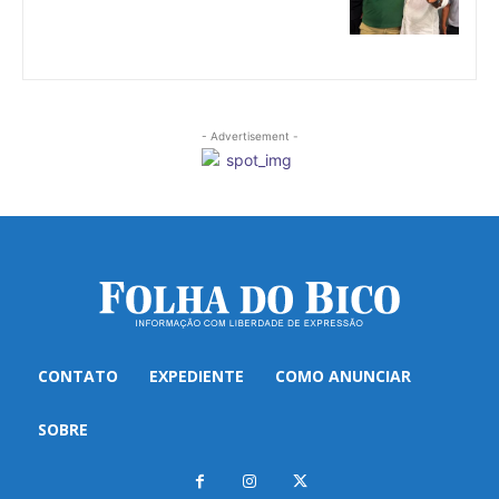
- Advertisement -
CONTATO
EXPEDIENTE
COMO ANUNCIAR
SOBRE