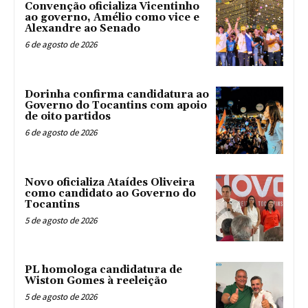
Convenção oficializa Vicentinho
ao governo, Amélio como vice e
Alexandre ao Senado
6 de agosto de 2026
Dorinha confirma candidatura ao
Governo do Tocantins com apoio
de oito partidos
6 de agosto de 2026
Novo oficializa Ataídes Oliveira
como candidato ao Governo do
Tocantins
5 de agosto de 2026
PL homologa candidatura de
Wiston Gomes à reeleição
5 de agosto de 2026