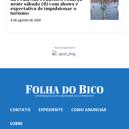
neste sábado (8) com shows e
expectativa de impulsionar o
turismo
8 de agosto de 2026
- Advertisement -
CONTATO
EXPEDIENTE
COMO ANUNCIAR
SOBRE