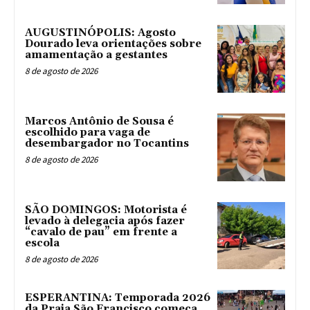
AUGUSTINÓPOLIS: Agosto
Dourado leva orientações sobre
amamentação a gestantes
8 de agosto de 2026
Marcos Antônio de Sousa é
escolhido para vaga de
desembargador no Tocantins
8 de agosto de 2026
SÃO DOMINGOS: Motorista é
levado à delegacia após fazer
“cavalo de pau” em frente a
escola
8 de agosto de 2026
ESPERANTINA: Temporada 2026
da Praia São Francisco começa