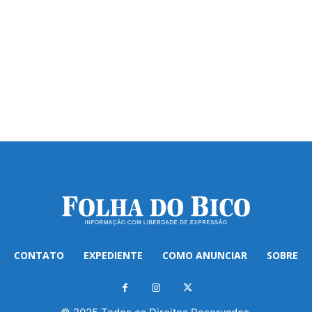
CONTATO
EXPEDIENTE
COMO ANUNCIAR
SOBRE