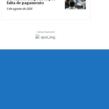
falta de pagamento
5 de agosto de 2026
- Advertisement -