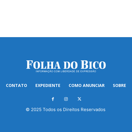
CONTATO
EXPEDIENTE
COMO ANUNCIAR
SOBRE
© 2025 Todos os Direitos Reservados