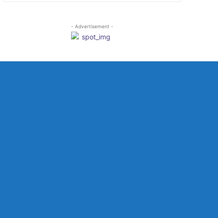
- Advertisement -