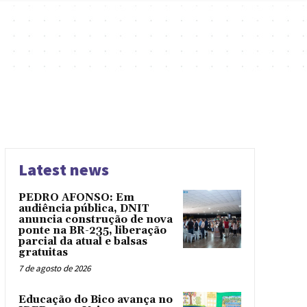
Latest news
PEDRO AFONSO: Em
audiência pública, DNIT
anuncia construção de nova
ponte na BR-235, liberação
parcial da atual e balsas
gratuitas
7 de agosto de 2026
Educação do Bico avança no