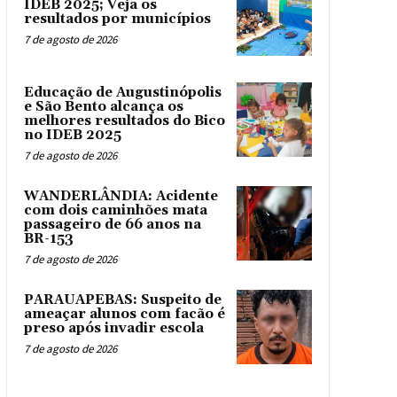
IDEB 2025; Veja os
resultados por municípios
7 de agosto de 2026
Educação de Augustinópolis
e São Bento alcança os
melhores resultados do Bico
no IDEB 2025
7 de agosto de 2026
WANDERLÂNDIA: Acidente
com dois caminhões mata
passageiro de 66 anos na
BR-153
7 de agosto de 2026
PARAUAPEBAS: Suspeito de
ameaçar alunos com facão é
preso após invadir escola
7 de agosto de 2026