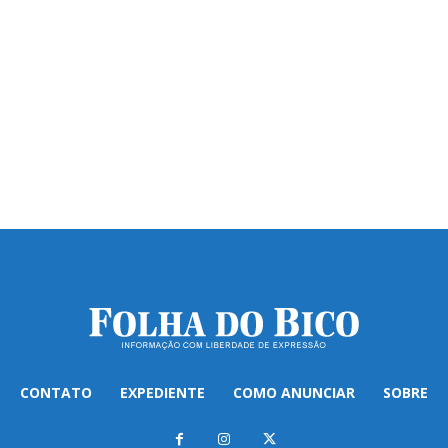
CONTATO
EXPEDIENTE
COMO ANUNCIAR
SOBRE