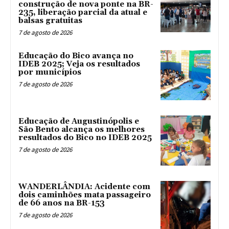
construção de nova ponte na BR-
235, liberação parcial da atual e
balsas gratuitas
7 de agosto de 2026
Educação do Bico avança no
IDEB 2025; Veja os resultados
por municípios
7 de agosto de 2026
Educação de Augustinópolis e
São Bento alcança os melhores
resultados do Bico no IDEB 2025
7 de agosto de 2026
WANDERLÂNDIA: Acidente com
dois caminhões mata passageiro
de 66 anos na BR-153
7 de agosto de 2026