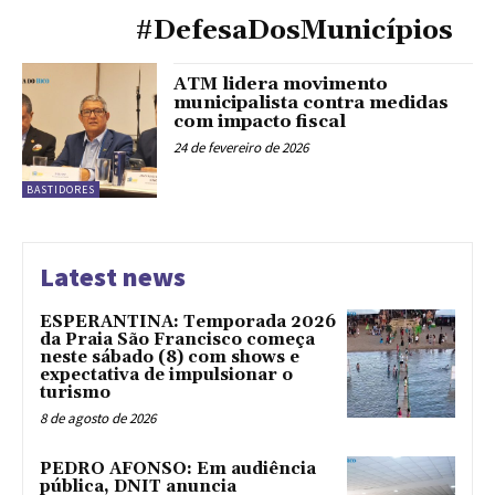
#DefesaDosMunicípios
ATM lidera movimento
municipalista contra medidas
com impacto fiscal
24 de fevereiro de 2026
BASTIDORES
Latest news
ESPERANTINA: Temporada 2026
da Praia São Francisco começa
neste sábado (8) com shows e
expectativa de impulsionar o
turismo
8 de agosto de 2026
PEDRO AFONSO: Em audiência
pública, DNIT anuncia