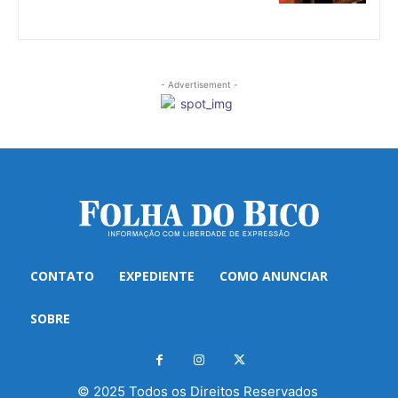
- Advertisement -
CONTATO
EXPEDIENTE
COMO ANUNCIAR
SOBRE
© 2025 Todos os Direitos Reservados