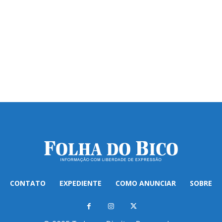
CONTATO
EXPEDIENTE
COMO ANUNCIAR
SOBRE