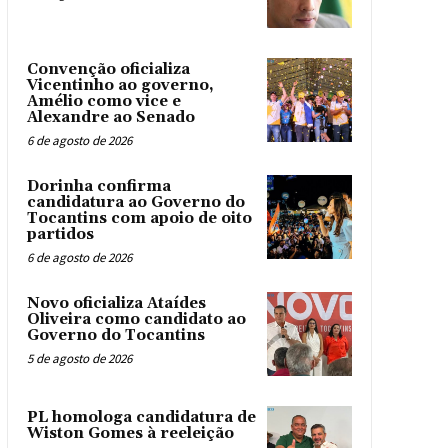
Convenção oficializa
Vicentinho ao governo,
Amélio como vice e
Alexandre ao Senado
6 de agosto de 2026
Dorinha confirma
candidatura ao Governo do
Tocantins com apoio de oito
partidos
6 de agosto de 2026
Novo oficializa Ataídes
Oliveira como candidato ao
Governo do Tocantins
5 de agosto de 2026
PL homologa candidatura de
Wiston Gomes à reeleição