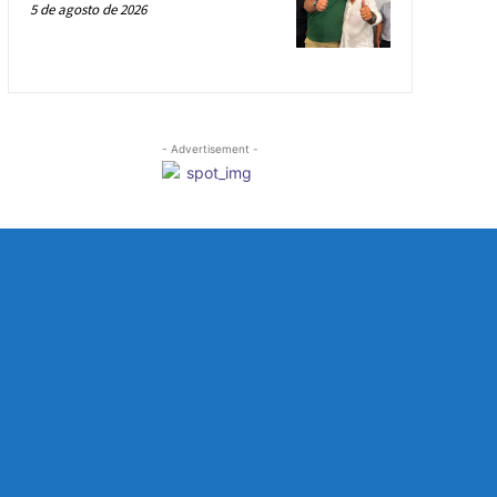
5 de agosto de 2026
- Advertisement -