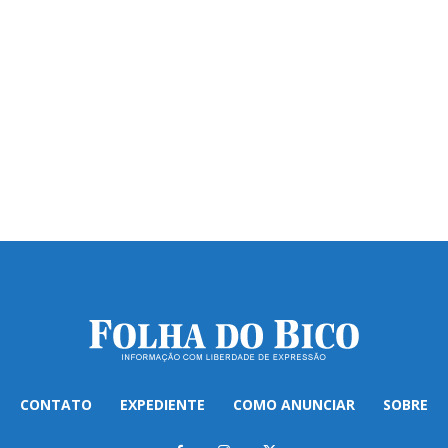
CONTATO
EXPEDIENTE
COMO ANUNCIAR
SOBRE