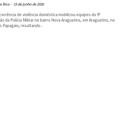
o Bico
-
15 de junho de 2026
orrência de violência doméstica mobilizou equipes do 9º
ão da Polícia Militar no bairro Nova Araguatins, em Araguatins, no
o Papagaio, resultando...