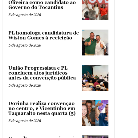
Oliveira como candidato ao
Governo do Tocantins
5 de agosto de 2026
PL homologa candidatura de
Wiston Gomes à reeleição
5 de agosto de 2026
União Progressista e PL
concluem atos jurídicos
antes da convenção pública
5 de agosto de 2026
Dorinha realiza convenção
no centro, e Vicentinho em
Taquaralto nesta quarta (5)
5 de agosto de 2026