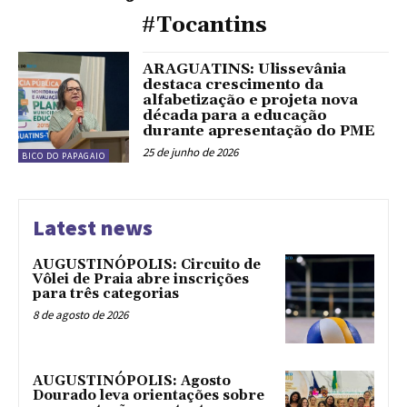
#Tocantins
ARAGUATINS: Ulissevânia
destaca crescimento da
alfabetização e projeta nova
década para a educação
durante apresentação do PME
25 de junho de 2026
BICO DO PAPAGAIO
Latest news
AUGUSTINÓPOLIS: Circuito de
Vôlei de Praia abre inscrições
para três categorias
8 de agosto de 2026
AUGUSTINÓPOLIS: Agosto
Dourado leva orientações sobre