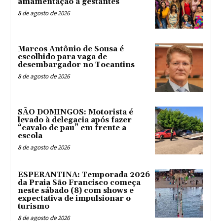
amamentação a gestantes
8 de agosto de 2026
Marcos Antônio de Sousa é
escolhido para vaga de
desembargador no Tocantins
8 de agosto de 2026
SÃO DOMINGOS: Motorista é
levado à delegacia após fazer
“cavalo de pau” em frente a
escola
8 de agosto de 2026
ESPERANTINA: Temporada 2026
da Praia São Francisco começa
neste sábado (8) com shows e
expectativa de impulsionar o
turismo
8 de agosto de 2026