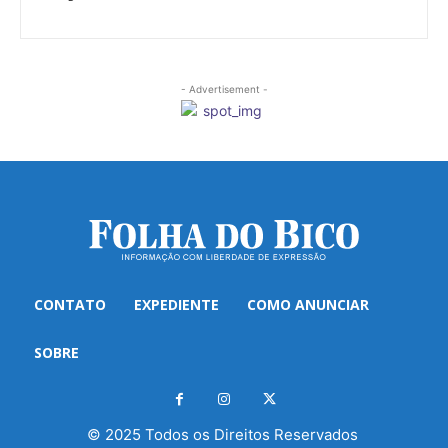
- Advertisement -
CONTATO
EXPEDIENTE
COMO ANUNCIAR
SOBRE
© 2025 Todos os Direitos Reservados