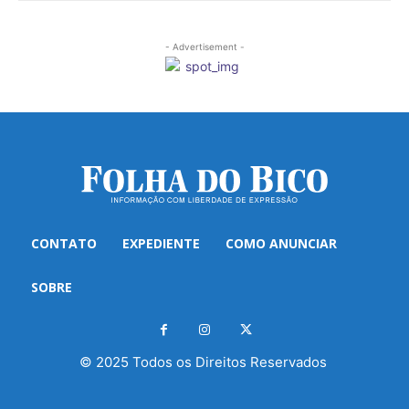
- Advertisement -
CONTATO
EXPEDIENTE
COMO ANUNCIAR
SOBRE
© 2025 Todos os Direitos Reservados