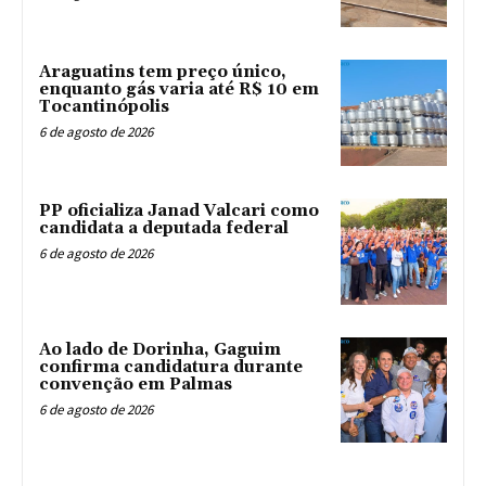
Araguatins tem preço único,
enquanto gás varia até R$ 10 em
Tocantinópolis
6 de agosto de 2026
PP oficializa Janad Valcari como
candidata a deputada federal
6 de agosto de 2026
Ao lado de Dorinha, Gaguim
confirma candidatura durante
convenção em Palmas
6 de agosto de 2026